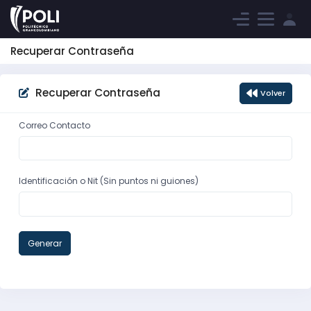
Recuperar Contraseña
Recuperar Contraseña
Volver
Correo Contacto
Identificación o Nit (Sin puntos ni guiones)