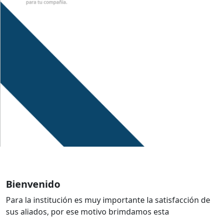
Bienvenido
Para la institución es muy importante la satisfacción de
sus aliados, por ese motivo brimdamos esta