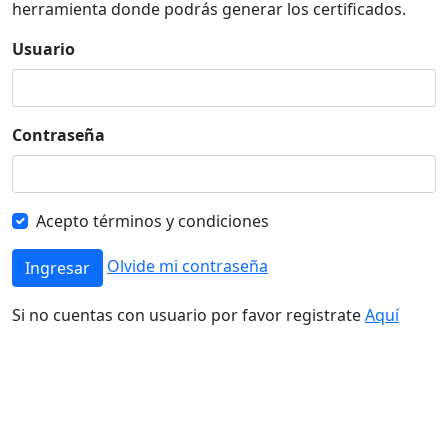
herramienta donde podrás generar los certificados.
Usuario
Contraseña
Acepto términos y condiciones
Olvide mi contraseña
Ingresar
Si no cuentas con usuario por favor registrate
Aquí